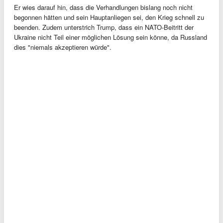
Er wies darauf hin, dass die Verhandlungen bislang noch nicht
begonnen hätten und sein Hauptanliegen sei, den Krieg schnell zu
beenden. Zudem unterstrich Trump, dass ein NATO-Beitritt der
Ukraine nicht Teil einer möglichen Lösung sein könne, da Russland
dies "niemals akzeptieren würde".