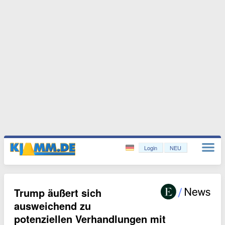
Login
NEU
Trump äußert sich
ausweichend zu
potenziellen Verhandlungen mit