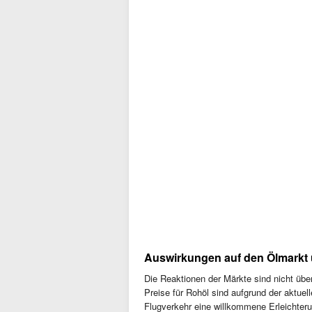
Auswirkungen auf den Ölmarkt 
Die Reaktionen der Märkte sind nicht übe
Preise für Rohöl sind aufgrund der aktue
Flugverkehr eine willkommene Erleichterun