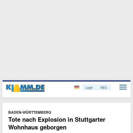
Login
NEU
BADEN-WÜRTTEMBERG
Tote nach Explosion in Stuttgarter
Wohnhaus geborgen