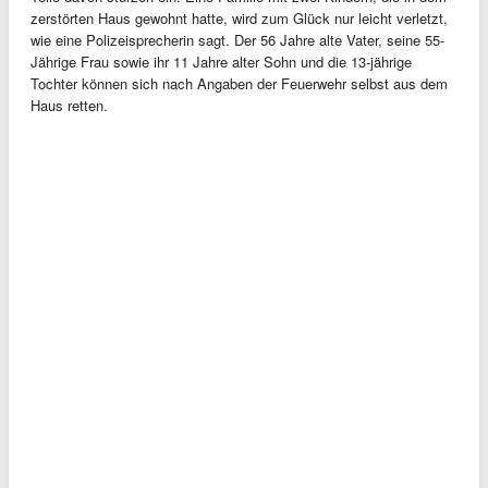
zerstörten Haus gewohnt hatte, wird zum Glück nur leicht verletzt,
wie eine Polizeisprecherin sagt. Der 56 Jahre alte Vater, seine 55-
Jährige Frau sowie ihr 11 Jahre alter Sohn und die 13-jährige
Tochter können sich nach Angaben der Feuerwehr selbst aus dem
Haus retten.