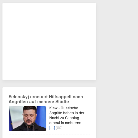
Selenskyj erneuert Hilfsappell nach
Angriffen auf mehrere Städte
Kiew - Russische
Angriffe haben in der
Nacht zu Sonntag
erneut in mehreren
[…]
(00)