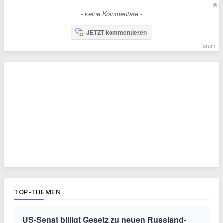
- keine Kommentare -
JETZT kommentieren
forum
TOP-THEMEN
US-Senat billigt Gesetz zu neuen Russland-