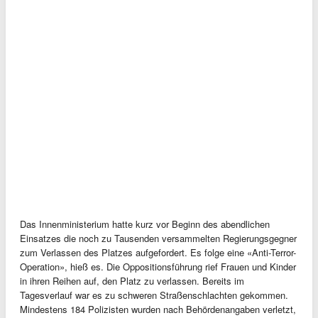
Das Innenministerium hatte kurz vor Beginn des abendlichen
Einsatzes die noch zu Tausenden versammelten Regierungsgegner
zum Verlassen des Platzes aufgefordert. Es folge eine «Anti-Terror-
Operation», hieß es. Die Oppositionsführung rief Frauen und Kinder
in ihren Reihen auf, den Platz zu verlassen. Bereits im
Tagesverlauf war es zu schweren Straßenschlachten gekommen.
Mindestens 184 Polizisten wurden nach Behördenangaben verletzt,