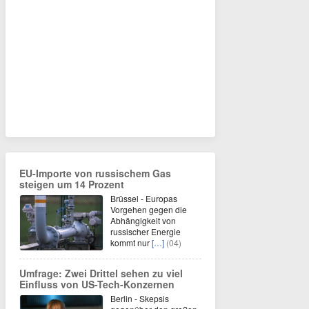
EU-Importe von russischem Gas
steigen um 14 Prozent
Brüssel - Europas
Vorgehen gegen die
Abhängigkeit von
russischer Energie
kommt nur
[…]
(04)
Umfrage: Zwei Drittel sehen zu viel
Einfluss von US-Tech-Konzernen
Berlin - Skepsis