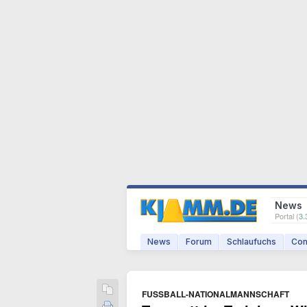
News
Portal (
3.
News
Forum
Schlaufuchs
Com
FUSSBALL-NATIONALMANNSCHAFT