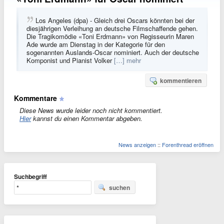
Los Angeles (dpa) - Gleich drei Oscars könnten bei der
diesjährigen Verleihung an deutsche Filmschaffende gehen.
Die Tragikomödie «Toni Erdmann» von Regisseurin Maren
Ade wurde am Dienstag in der Kategorie für den
sogenannten Auslands-Oscar nominiert. Auch der deutsche
Komponist und Pianist Volker
[…] mehr
kommentieren
Kommentare
Diese News wurde leider noch nicht kommentiert.
Hier
kannst du einen Kommentar abgeben.
News anzeigen
::
Forenthread eröffnen
Suchbegriff
suchen