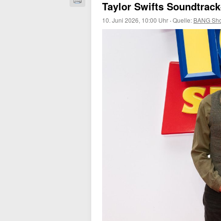
Taylor Swifts Soundtrac
10. Juni 2026, 10:00 Uhr
·
Quelle:
BANG Sho