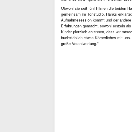
Obwohl sie seit fünf Filmen die beiden Ha
gemeinsam im Tonstudio. Hanks erklärte: 
Aufnahmesession kommt und der andere hi
Erfahrungen gemacht, sowohl einzeln als
Kinder plötzlich erkennen, dass wir tatsä
buchstäblich etwas Körperliches mit uns. 
große Verantwortung."