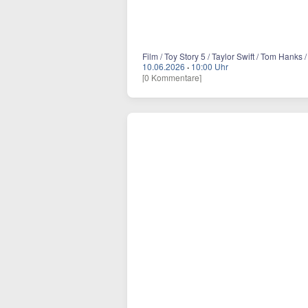
Film / Toy Story 5 / Taylor Swift / Tom Hanks 
10.06.2026
·
10:00 Uhr
[0 Kommentare]