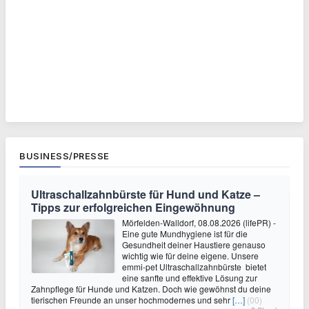
BUSINESS/PRESSE
Ultraschallzahnbürste für Hund und Katze –
Tipps zur erfolgreichen Eingewöhnung
Mörfelden-Walldorf, 08.08.2026 (lifePR) -
Eine gute Mundhygiene ist für die
Gesundheit deiner Haustiere genauso
wichtig wie für deine eigene. Unsere
emmi-pet Ultraschallzahnbürste bietet
eine sanfte und effektive Lösung zur
Zahnpflege für Hunde und Katzen. Doch wie gewöhnst du deine
tierischen Freunde an unser hochmodernes und sehr
[…]
(00)