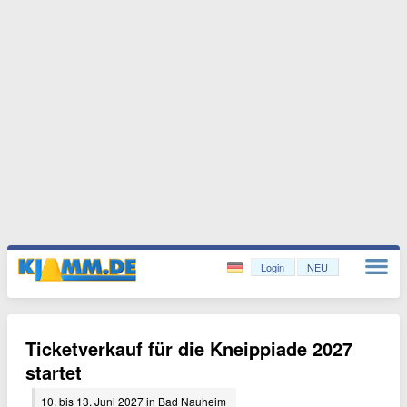
Login
NEU
Ticketverkauf für die Kneippiade 2027
startet
10. bis 13. Juni 2027 in Bad Nauheim