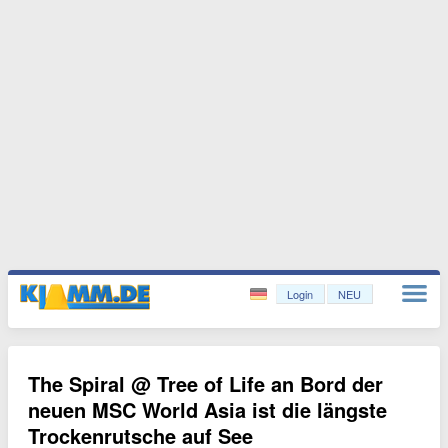
Login
NEU
The Spiral @ Tree of Life an Bord der
neuen MSC World Asia ist die längste
Trockenrutsche auf See