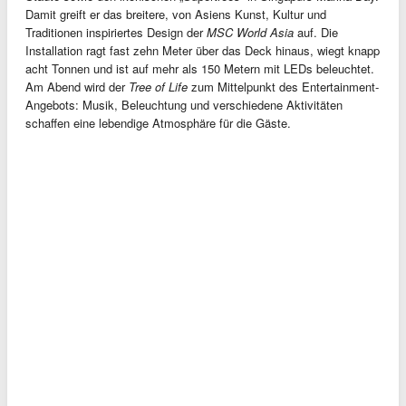
Damit greift er das breitere, von Asiens Kunst, Kultur und
Traditionen inspiriertes Design der
MSC World Asia
auf. Die
Installation ragt fast zehn Meter über das Deck hinaus, wiegt knapp
acht Tonnen und ist auf mehr als 150 Metern mit LEDs beleuchtet.
Am Abend wird der
Tree of Life
zum Mittelpunkt des Entertainment-
Angebots: Musik, Beleuchtung und verschiedene Aktivitäten
schaffen eine lebendige Atmosphäre für die Gäste.