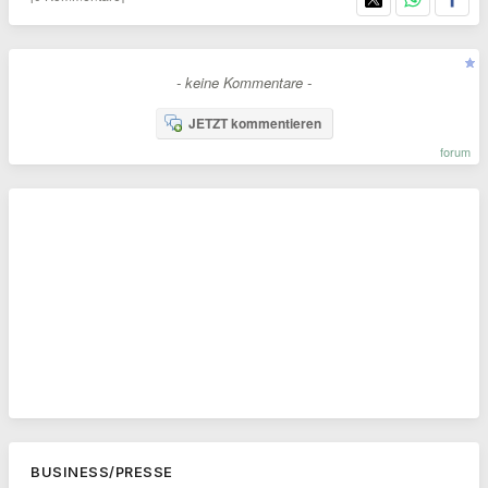
- keine Kommentare -
JETZT kommentieren
forum
BUSINESS/PRESSE