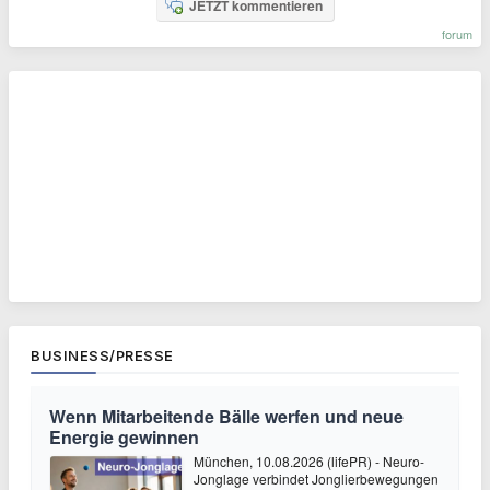
JETZT kommentieren
forum
BUSINESS/PRESSE
Wenn Mitarbeitende Bälle werfen und neue
Energie gewinnen
München, 10.08.2026 (lifePR) - Neuro-
Jonglage verbindet Jonglierbewegungen