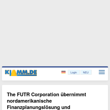
Login
NEU
The FUTR Corporation übernimmt
nordamerikanische
Finanzplanungslösung und