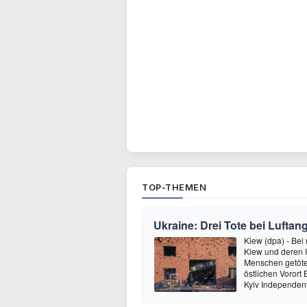
TOP-THEMEN
Ukraine: Drei Tote bei Luftang
Kiew (dpa) - Bei
Kiew und deren
Menschen getötet
östlichen Vorort
Kyiv Independen