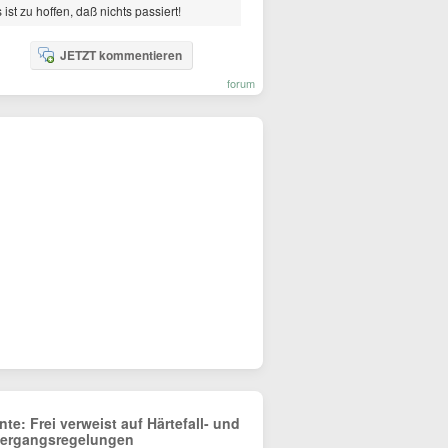
 ist zu hoffen, daß nichts passiert!
JETZT kommentieren
forum
nte: Frei verweist auf Härtefall- und
ergangsregelungen