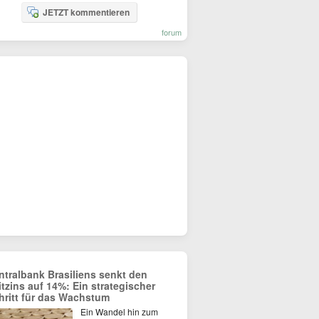
JETZT kommentieren
forum
ntralbank Brasiliens senkt den
itzins auf 14%: Ein strategischer
hritt für das Wachstum
Ein Wandel hin zum