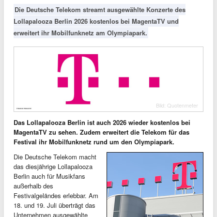
Die Deutsche Telekom streamt ausgewählte Konzerte des
Lollapalooza Berlin 2026 kostenlos bei MagentaTV und
erweitert ihr Mobilfunknetz am Olympiapark.
Bild: Quotenmeter
Das Lollapalooza Berlin ist auch 2026 wieder kostenlos bei
MagentaTV zu sehen. Zudem erweitert die Telekom für das
Festival ihr Mobilfunknetz rund um den Olympiapark.
Die Deutsche Telekom macht
das diesjährige Lollapalooza
Berlin auch für Musikfans
außerhalb des
Festivalgeländes erlebbar. Am
18. und 19. Juli überträgt das
Unternehmen ausgewählte