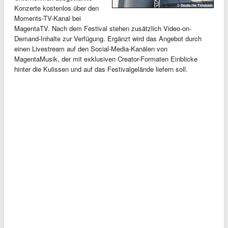
Konzerte kostenlos über den
Moments-TV-Kanal bei
MagentaTV. Nach dem Festival stehen zusätzlich Video-on-
Demand-Inhalte zur Verfügung. Ergänzt wird das Angebot durch
einen Livestream auf den Social-Media-Kanälen von
MagentaMusik, der mit exklusiven Creator-Formaten Einblicke
hinter die Kulissen und auf das Festivalgelände liefern soll.