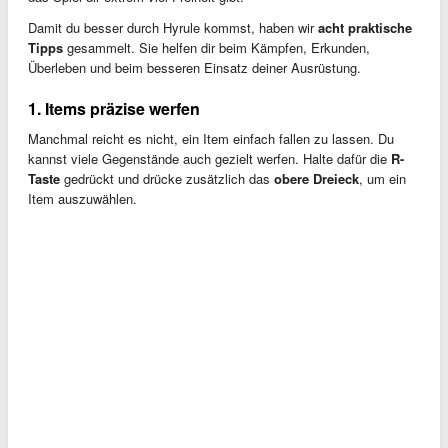
Damit du besser durch Hyrule kommst, haben wir
acht praktische
Tipps
gesammelt. Sie helfen dir beim Kämpfen, Erkunden,
Überleben und beim besseren Einsatz deiner Ausrüstung.
1. Items präzise werfen
Manchmal reicht es nicht, ein Item einfach fallen zu lassen. Du
kannst viele Gegenstände auch gezielt werfen. Halte dafür die
R-
Taste
gedrückt und drücke zusätzlich das
obere Dreieck
, um ein
Item auszuwählen.