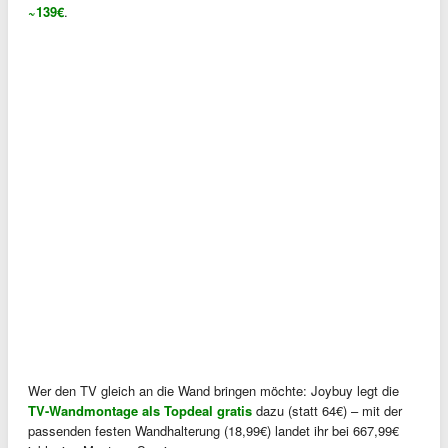
~139€
.
Wer den TV gleich an die Wand bringen möchte: Joybuy legt die
TV-Wandmontage als Topdeal gratis
dazu (statt 64€) – mit der
passenden festen Wandhalterung (18,99€) landet ihr bei 667,99€