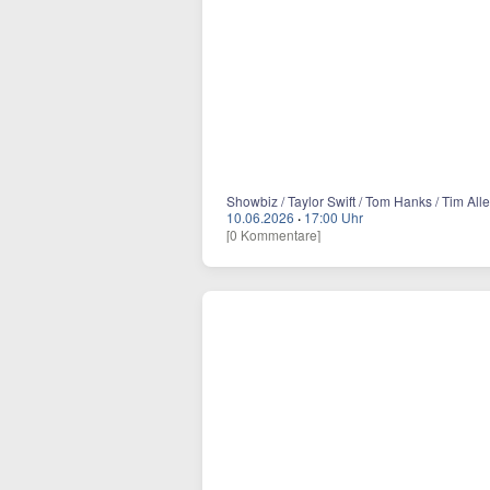
Showbiz / Taylor Swift / Tom Hanks / Tim Alle
10.06.2026
·
17:00 Uhr
[0 Kommentare]