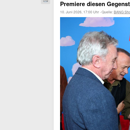
Premiere diesen Gegenst
10. Juni 2026, 17:00 Uhr
·
Quelle:
BANG Sho