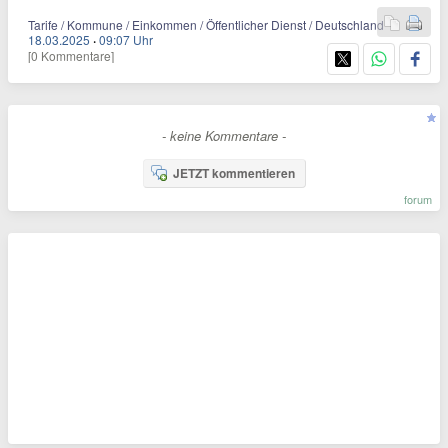
Tarife / Kommune / Einkommen / Öffentlicher Dienst / Deutschland
18.03.2025
·
09:07 Uhr
[0 Kommentare]
- keine Kommentare -
JETZT kommentieren
forum