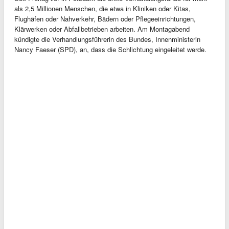
als 2,5 Millionen Menschen, die etwa in Kliniken oder Kitas,
Flughäfen oder Nahverkehr, Bädern oder Pflegeeinrichtungen,
Klärwerken oder Abfallbetrieben arbeiten. Am Montagabend
kündigte die Verhandlungsführerin des Bundes, Innenministerin
Nancy Faeser (SPD), an, dass die Schlichtung eingeleitet werde.