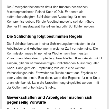
Die Arbeitgeber benannten dafür den früheren hessischen
Ministerpräsidenten Roland Koch (CDU). Er könnte als
«stimmberechtigter» Schlichter den Ausschlag für einen
Kompromiss geben. Für die Arbeitnehmerseite soll der frühere
Bremer Finanzstaatsrat Hans-Henning Lühr Schlichter werden.
Die Schlichtung folgt bestimmten Regeln
Die Schlichter beraten in einer Schlichtungskommission, in der
Arbeitgeber und Arbeitnehmer in gleicher Zahl vertreten sind. Die
Kommission muss binnen einer Woche nach ihrem ersten
Zusammentreten eine Empfehlung beschließen. Kann sie sich nicht
einigen, gibt der stimmberechtigte Schlichter den Ausschlag, also
Koch. Dann geht die Empfehlung zurück in eine weitere
Verhandlungsrunde. Entweder die Runde nimmt das Ergebnis an
oder verhandelt nach. Erst dann, wenn das Ergebnis für eine Seite
unannehmbar ist, kann die Urabstimmung eingeleitet werden - mit
der Option auf unbefristete Streiks.
Gewerkschaften und Arbeitgeber machen sich
gegenseitig Vorwürfe