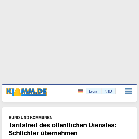
Login
NEU
BUND UND KOMMUNEN
Tarifstreit des öffentlichen Dienstes:
Schlichter übernehmen