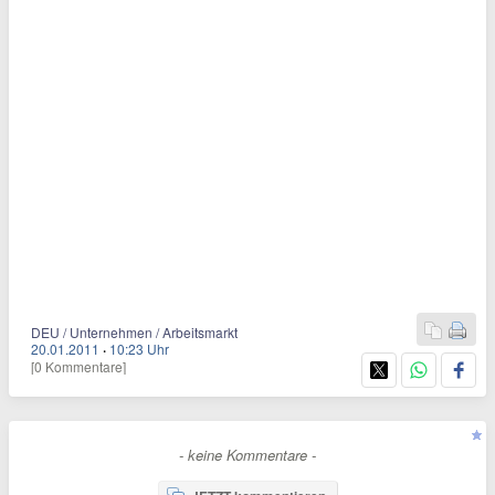
DEU / Unternehmen / Arbeitsmarkt
20.01.2011
·
10:23 Uhr
[0 Kommentare]
- keine Kommentare -