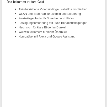
Das bekommt ihr fürs Geld
Akkubetriebene Videotürklingel, kabellos montierbar
WLAN und Tapo App für Livebild und Steuerung
Zwei-Wege-Audio für Sprechen und Hören
Bewegungserkennung mit Push-Benachrichtigungen
Nachtsicht für klare Bilder im Dunkeln
Weitwinkelkamera für mehr Überblick
Kompatibel mit Alexa und Google Assistant