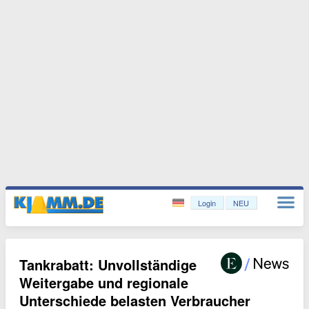
Login
NEU
Tankrabatt: Unvollständige
Weitergabe und regionale
Unterschiede belasten Verbraucher