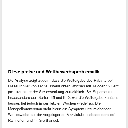
Dieselpreise und Wettbewerbsproblematik
Die Analyse zeigt zudem, dass die Weitergabe des Rabatts bei
Diesel in vier von sechs untersuchten Wochen mit 14 oder 15 Cent
pro Liter hinter der Steuersenkung zurückblieb. Bei Superbenzin,
insbesondere den Sorten E5 und E10, war die Weitergabe zunächst
besser, fiel jedoch in den letzten Wochen wieder ab. Die
Monopolkommission sieht hierin ein Symptom unzureichenden
Wettbewerbs auf der vorgelagerten Marktstufe, insbesondere bei
Raffinerien und im Großhandel.