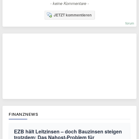
- keine Kommentare -
JETZT kommentieren
forum
FINANZNEWS
EZB hält Leitzinsen – doch Bauzinsen steigen
trotzdem: Das Nahost-Problem für