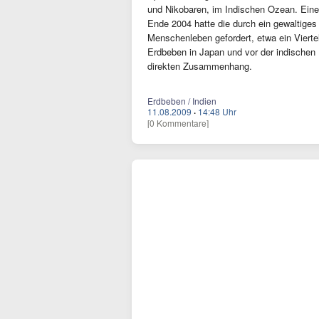
und Nikobaren, im Indischen Ozean. Ein
Ende 2004 hatte die durch ein gewaltiges
Menschenleben gefordert, etwa ein Vier
Erdbeben in Japan und vor der indischen
direkten Zusammenhang.
Erdbeben / Indien
11.08.2009
·
14:48 Uhr
[0 Kommentare]