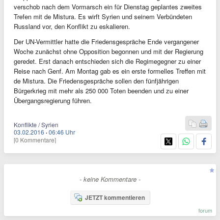
verschob nach dem Vormarsch ein für Dienstag geplantes zweites
Trefen mit de Mistura. Es wirft Syrien und seinem Verbündeten
Russland vor, den Konflikt zu eskalieren.
Der UN-Vermittler hatte die Friedensgespräche Ende vergangener
Woche zunächst ohne Opposition begonnen und mit der Regierung
geredet. Erst danach entschieden sich die Regimegegner zu einer
Reise nach Genf. Am Montag gab es ein erste formelles Treffen mit
de Mistura. Die Friedensgespräche sollen den fünfjährigen
Bürgerkrieg mit mehr als 250 000 Toten beenden und zu einer
Übergangsregierung führen.
Konflikte / Syrien
03.02.2016
·
06:46 Uhr
[0 Kommentare]
- keine Kommentare -
JETZT kommentieren
forum