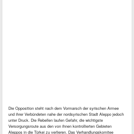
Die Opposition steht nach dem Vormarsch der syrischen Armee
und ihrer Verbündeten nahe der nordsyrischen Stadt Aleppo jedoch
unter Druck. Die Rebellen laufen Gefahr, die wichtigste
Versorgungsroute aus den von ihnen kontrollierten Gebieten
Aleppos in die Türkei zu verlieren. Das Verhandlungskomitee