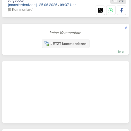
Angebote
[monsterdealz.de]
·
25.06.2026
·
09:37 Uhr
[0 Kommentare]
- keine Kommentare -
JETZT kommentieren
forum