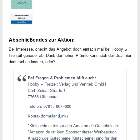
Abschließendes zur Aktion:
Bei Interesse, checkt das Angebot doch einfach mal bei Hobby &
Freizeit genauer ab! Dank der hohen Prämie kann sich der Deal hier
doch sehen lassen, oder?
Bei Fragen & Problemen hilft euch:
Hobby + Freizeit Verlag und Vertrieb GmbH
Carl- Zeiss- Straße 1
77656 Offenburg
Telefon: 0781 / 607–620
Kontaktformular (
Link
)
*Kleingedrucktes zu den Amazon.de Gutscheinen:
*Amazon.de ist kein Sponsor dieser Werbeaktion.
Amazon.de Gutscheine (Gutscheine) sind für den