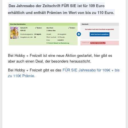
Das Jahresabo der Zeitschrift FÜR SIE ist für 109 Euro
erhältlich und enthält Prämien im Wert von bis zu 110 Euro.
Bei Hobby + Freizeit ist eine neue Aktion gestartet, hier gibt es
aber auch einen Deal, der besonders heraussticht.
Bei Hobby + Freizeit gibt es das
FÜR SIE Jahresabo für 109€ + bis
zu 110€ Prämie.