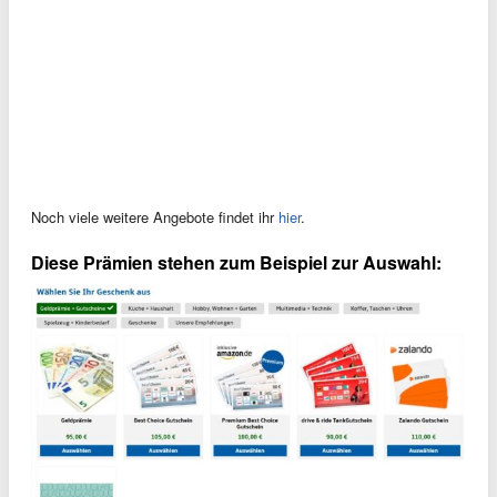
Noch viele weitere Angebote findet ihr
hier
.
Diese Prämien stehen zum Beispiel zur Auswahl: