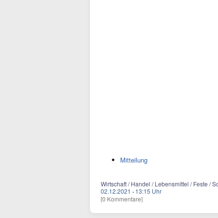
Mitteilung
Wirtschaft / Handel / Lebensmittel / Feste /
02.12.2021
·
13:15 Uhr
[0 Kommentare]