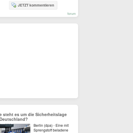
JETZT kommentieren
forum
e steht es um die Sicherheitslage
 Deutschland?
Berlin (dpa) - Eine mit
Sprengstoff beladene