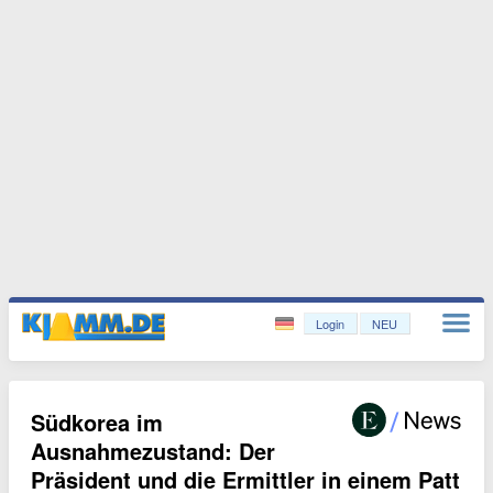
Login
NEU
Südkorea im
Ausnahmezustand: Der
Präsident und die Ermittler in einem Patt