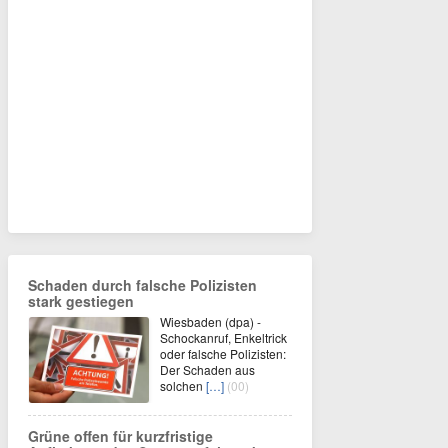
Schaden durch falsche Polizisten
stark gestiegen
Wiesbaden (dpa) -
Schockanruf, Enkeltrick
oder falsche Polizisten:
Der Schaden aus
solchen
[…]
(00)
Grüne offen für kurzfristige