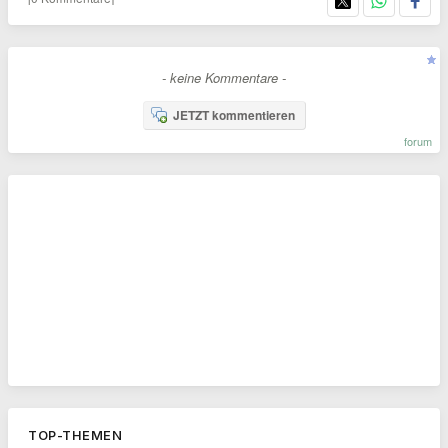
- keine Kommentare -
JETZT kommentieren
forum
TOP-THEMEN