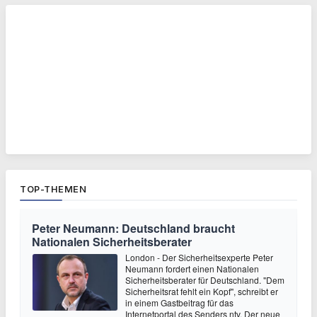
TOP-THEMEN
Peter Neumann: Deutschland braucht
Nationalen Sicherheitsberater
London - Der Sicherheitsexperte Peter
Neumann fordert einen Nationalen
Sicherheitsberater für Deutschland. "Dem
Sicherheitsrat fehlt ein Kopf", schreibt er
in einem Gastbeitrag für das
Internetportal des Senders ntv. Der neue