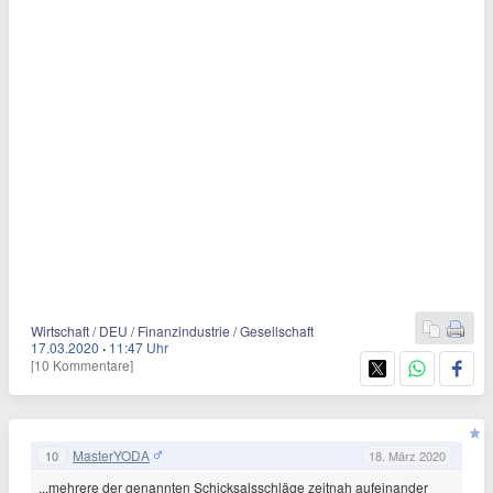
Wirtschaft / DEU / Finanzindustrie / Gesellschaft
17.03.2020
·
11:47 Uhr
[10 Kommentare]
MasterYODA
10
18. März 2020
...mehrere der genannten Schicksalsschläge zeitnah aufeinander