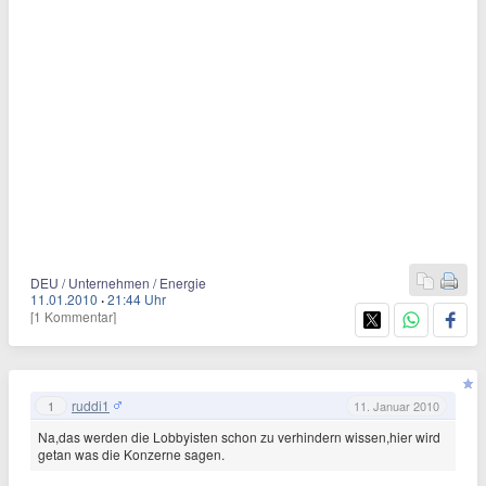
DEU / Unternehmen / Energie
11.01.2010
·
21:44 Uhr
[1 Kommentar]
ruddi1
1
11. Januar 2010
Na,das werden die Lobbyisten schon zu verhindern wissen,hier wird
getan was die Konzerne sagen.