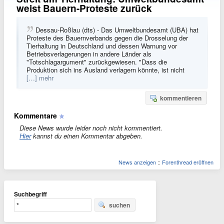
weist Bauern-Proteste zurück
Dessau-Roßlau (dts) - Das Umweltbundesamt (UBA) hat
Proteste des Bauernverbands gegen die Drosselung der
Tierhaltung in Deutschland und dessen Warnung vor
Betriebsverlagerungen in andere Länder als
"Totschlagargument" zurückgewiesen. "Dass die
Produktion sich ins Ausland verlagern könnte, ist nicht
[…] mehr
kommentieren
Kommentare
Diese News wurde leider noch nicht kommentiert.
Hier
kannst du einen Kommentar abgeben.
News anzeigen
::
Forenthread eröffnen
Suchbegriff
suchen