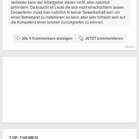
Verbieten kann der Arbeitgeber diesen nicht, aber natürlich
behindern. Da braucht es Leute die sich nicht einschüchtern lassen.
Desweiteren muss man natürlich in keiner Gewerkschaft sein um
einen Betriebsrat zu installieren; es kann aber sehr hilfreich sein auf
die Kompetenz einer solchen zurückgreifen zu können.
alle 9 Kommentare anzeigen
JETZT kommentieren
forum
TOP-THEMEN