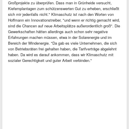
Großprojekte zu überprüfen. Dass man in Grünheide versucht,
Kiefernplantagen zum schützenswerten Gut zu erheben, erschließt
sich mir jedenfalls nicht." Klimaschutz ist nach den Worten von
Hoffmann ein Innovationstreiber, "und wenn er richtig gemacht wird,
sind die Chancen auf neue Arbeitsplätze außerordentlich groß". Die
Gewerkschaften hätten allerdings auch schon sehr negative
Erfahrungen machen müssen, etwa in der Solarenergie und im
Bereich der Windenergie. "Da gab es viele Unternehmen, die sich
von Betriebsräten frei gehalten haben, die Tarifverträge abgelehnt
haben. Da wird es darauf ankommen, dass wir Klimaschutz mit
sozialer Gerechtigkeit und guter Arbeit verbinden."