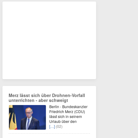
Merz lässt sich über Drohnen-Vorfall
unterrichten - aber schweigt
Berlin - Bundeskanzler
Friedrich Merz (CDU)
lässt sich in seinem
Urlaub über den
[…]
(02)