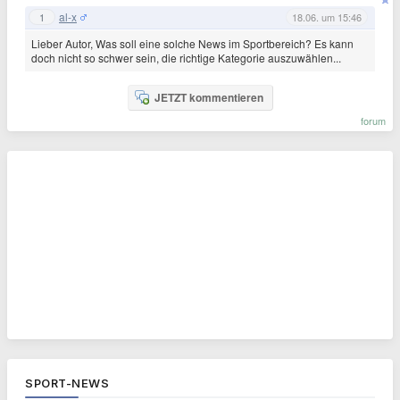
al-x
1
18.06. um 15:46
Lieber Autor, Was soll eine solche News im Sportbereich? Es kann
doch nicht so schwer sein, die richtige Kategorie auszuwählen...
JETZT kommentieren
forum
SPORT-NEWS