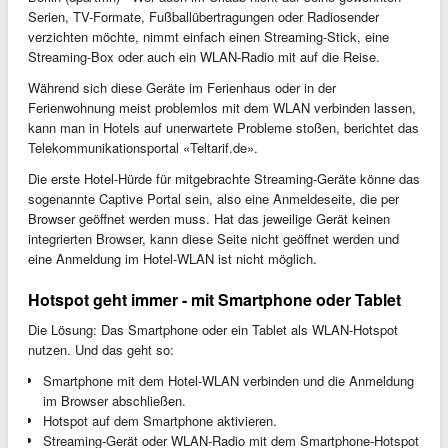
Serien, TV-Formate, Fußballübertragungen oder Radiosender
verzichten möchte, nimmt einfach einen Streaming-Stick, eine
Streaming-Box oder auch ein WLAN-Radio mit auf die Reise.
Während sich diese Geräte im Ferienhaus oder in der
Ferienwohnung meist problemlos mit dem WLAN verbinden lassen,
kann man in Hotels auf unerwartete Probleme stoßen, berichtet das
Telekommunikationsportal «Teltarif.de».
Die erste Hotel-Hürde für mitgebrachte Streaming-Geräte könne das
sogenannte Captive Portal sein, also eine Anmeldeseite, die per
Browser geöffnet werden muss. Hat das jeweilige Gerät keinen
integrierten Browser, kann diese Seite nicht geöffnet werden und
eine Anmeldung im Hotel-WLAN ist nicht möglich.
Hotspot geht immer - mit Smartphone oder Tablet
Die Lösung: Das Smartphone oder ein Tablet als WLAN-Hotspot
nutzen. Und das geht so:
Smartphone mit dem Hotel-WLAN verbinden und die Anmeldung
im Browser abschließen.
Hotspot auf dem Smartphone aktivieren.
Streaming-Gerät oder WLAN-Radio mit dem Smartphone-Hotspot