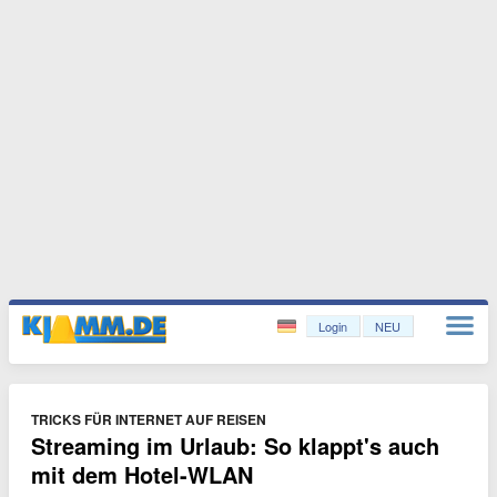
Login
NEU
TRICKS FÜR INTERNET AUF REISEN
Streaming im Urlaub: So klappt's auch
mit dem Hotel-WLAN