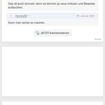
Das ist auch sinnvoll, denn es können ja neue Indizien und Beweise
auftauchen.
KonsulW
1
29. Januar 2021
Kann man sicher so machen.
JETZT kommentieren
forum