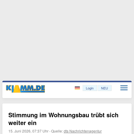
Login
NEU
Stimmung im Wohnungsbau trübt sich
weiter ein
15. Juni 2026, 07:37 Uhr
·
Quelle:
dts Nachrichtenagentur