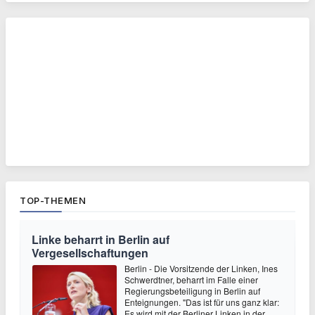
TOP-THEMEN
Linke beharrt in Berlin auf
Vergesellschaftungen
Berlin - Die Vorsitzende der Linken, Ines
Schwerdtner, beharrt im Falle einer
Regierungsbeteiligung in Berlin auf
Enteignungen. "Das ist für uns ganz klar:
Es wird mit der Berliner Linken in der