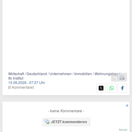
Wirtschaft / Deutschland / Unternehmen / Immobilien / Wohnungsbau /
Ifo Institut
15.06.2026
·
07:37 Uhr
[0 Kommentare]
- keine Kommentare -
JETZT kommentieren
forum