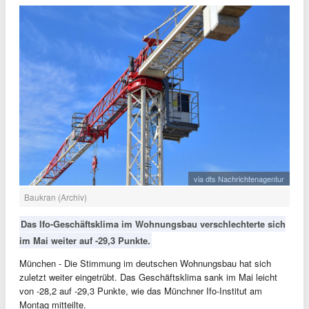
via dts Nachrichtenagentur
Baukran (Archiv)
Das Ifo-Geschäftsklima im Wohnungsbau verschlechterte sich
im Mai weiter auf -29,3 Punkte.
München - Die Stimmung im deutschen Wohnungsbau hat sich
zuletzt weiter eingetrübt. Das Geschäftsklima sank im Mai leicht
von -28,2 auf -29,3 Punkte, wie das Münchner Ifo-Institut am
Montag mitteilte.