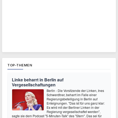
TOP-THEMEN
Linke beharrt in Berlin auf
Vergesellschaftungen
Berlin - Die Vorsitzende der Linken, Ines
Schwerdtner, beharrt im Falle einer
Regierungsbeteiligung in Berlin auf
Enteignungen. "Das ist für uns ganz klar:
Es wird mit der Berliner Linken in der
Regierung vergesellschaftet werden",
sagte sie dem Podcast "5-Minuten-Talk" des "Stern". Das sei für