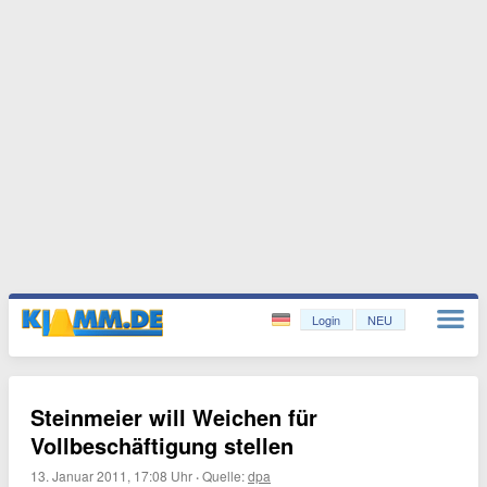
Login
NEU
Steinmeier will Weichen für
Vollbeschäftigung stellen
13. Januar 2011, 17:08 Uhr
·
Quelle:
dpa