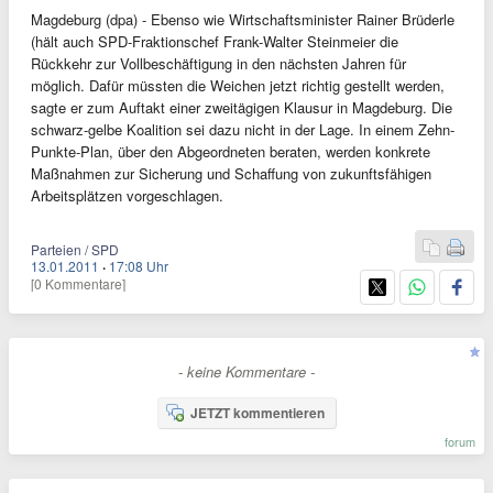
Magdeburg (dpa) - Ebenso wie Wirtschaftsminister Rainer Brüderle
(hält auch SPD-Fraktionschef Frank-Walter Steinmeier die
Rückkehr zur Vollbeschäftigung in den nächsten Jahren für
möglich. Dafür müssten die Weichen jetzt richtig gestellt werden,
sagte er zum Auftakt einer zweitägigen Klausur in Magdeburg. Die
schwarz-gelbe Koalition sei dazu nicht in der Lage. In einem Zehn-
Punkte-Plan, über den Abgeordneten beraten, werden konkrete
Maßnahmen zur Sicherung und Schaffung von zukunftsfähigen
Arbeitsplätzen vorgeschlagen.
Parteien / SPD
13.01.2011
·
17:08 Uhr
[0 Kommentare]
- keine Kommentare -
JETZT kommentieren
forum