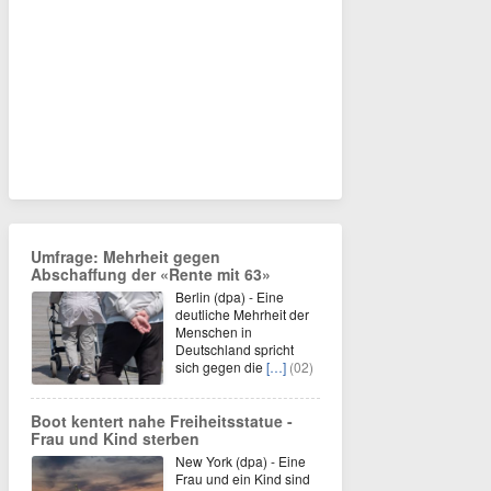
Umfrage: Mehrheit gegen
Abschaffung der «Rente mit 63»
Berlin (dpa) - Eine
deutliche Mehrheit der
Menschen in
Deutschland spricht
sich gegen die
[…]
(02)
Boot kentert nahe Freiheitsstatue -
Frau und Kind sterben
New York (dpa) - Eine
Frau und ein Kind sind