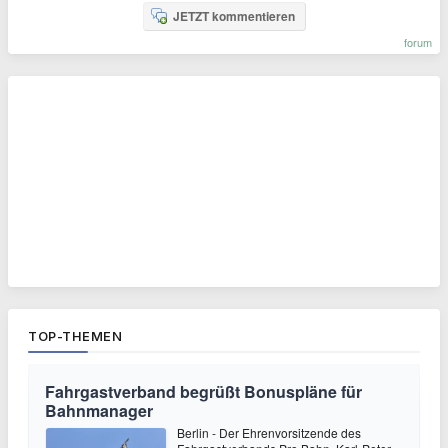
JETZT kommentieren
forum
TOP-THEMEN
Fahrgastverband begrüßt Bonuspläne für
Bahnmanager
Berlin - Der Ehrenvorsitzende des