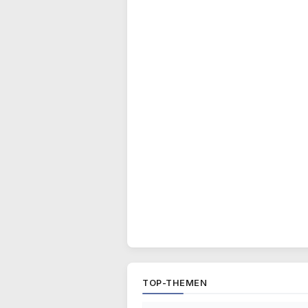
TOP-THEMEN