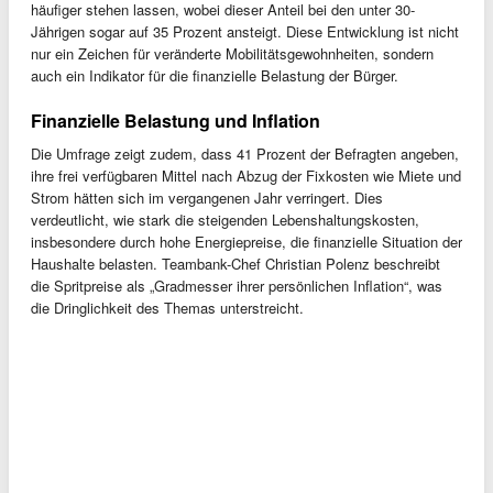
häufiger stehen lassen, wobei dieser Anteil bei den unter 30-
Jährigen sogar auf 35 Prozent ansteigt. Diese Entwicklung ist nicht
nur ein Zeichen für veränderte Mobilitätsgewohnheiten, sondern
auch ein Indikator für die finanzielle Belastung der Bürger.
Finanzielle Belastung und Inflation
Die Umfrage zeigt zudem, dass 41 Prozent der Befragten angeben,
ihre frei verfügbaren Mittel nach Abzug der Fixkosten wie Miete und
Strom hätten sich im vergangenen Jahr verringert. Dies
verdeutlicht, wie stark die steigenden Lebenshaltungskosten,
insbesondere durch hohe Energiepreise, die finanzielle Situation der
Haushalte belasten. Teambank-Chef Christian Polenz beschreibt
die Spritpreise als „Gradmesser ihrer persönlichen Inflation“, was
die Dringlichkeit des Themas unterstreicht.