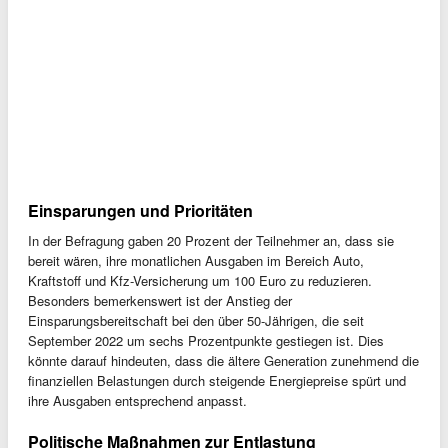
Einsparungen und Prioritäten
In der Befragung gaben 20 Prozent der Teilnehmer an, dass sie
bereit wären, ihre monatlichen Ausgaben im Bereich Auto,
Kraftstoff und Kfz-Versicherung um 100 Euro zu reduzieren.
Besonders bemerkenswert ist der Anstieg der
Einsparungsbereitschaft bei den über 50-Jährigen, die seit
September 2022 um sechs Prozentpunkte gestiegen ist. Dies
könnte darauf hindeuten, dass die ältere Generation zunehmend die
finanziellen Belastungen durch steigende Energiepreise spürt und
ihre Ausgaben entsprechend anpasst.
Politische Maßnahmen zur Entlastung