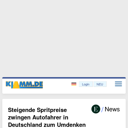
Login
NEU
Steigende Spritpreise
zwingen Autofahrer in
Deutschland zum Umdenken