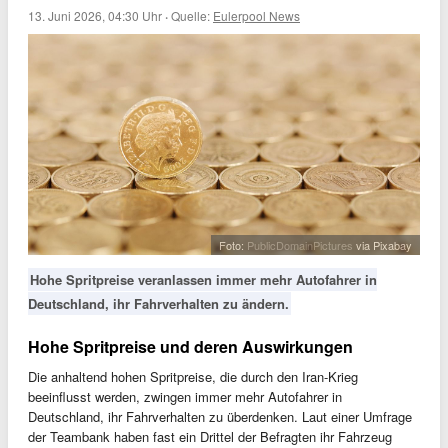
13. Juni 2026, 04:30 Uhr
·
Quelle:
Eulerpool News
Foto:
PublicDomainPictures
via Pixabay
Hohe Spritpreise veranlassen immer mehr Autofahrer in
Deutschland, ihr Fahrverhalten zu ändern.
Hohe Spritpreise und deren Auswirkungen
Die anhaltend hohen Spritpreise, die durch den Iran-Krieg
beeinflusst werden, zwingen immer mehr Autofahrer in
Deutschland, ihr Fahrverhalten zu überdenken. Laut einer Umfrage
der Teambank haben fast ein Drittel der Befragten ihr Fahrzeug