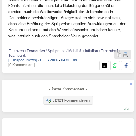
könnte nicht nur die finanzielle Belastung der Bürger erhöhen,
sondern auch die Wettbewerbsfähigkeit der Unternehmen in
Deutschland beeinträchtigen. Anleger sollten sich bewusst sein,
dass eine Erhöhung der Spritpreise negative Auswirkungen auf den
Konsum und somit auf das Wirtschaftswachstum haben könnte,
was letztlich auch den Shareholder Value gefährdet.
Finanzen / Economics / Spritpreise / Mobilität / Inflation / Tankrabatt /
Teambank
[Eulerpool News]
·
13.06.2026
·
04:30 Uhr
[0 Kommentare]
- keine Kommentare -
JETZT kommentieren
forum