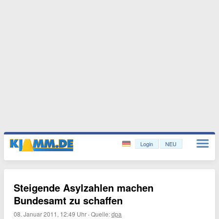
Login
NEU
Steigende Asylzahlen machen
Bundesamt zu schaffen
08. Januar 2011, 12:49 Uhr
·
Quelle:
dpa