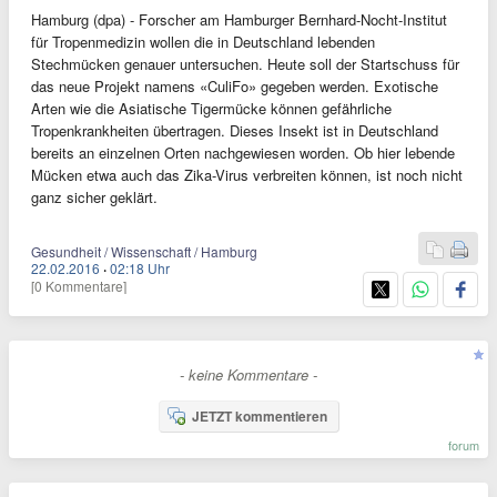
Hamburg (dpa) - Forscher am Hamburger Bernhard-Nocht-Institut
für Tropenmedizin wollen die in Deutschland lebenden
Stechmücken genauer untersuchen. Heute soll der Startschuss für
das neue Projekt namens «CuliFo» gegeben werden. Exotische
Arten wie die Asiatische Tigermücke können gefährliche
Tropenkrankheiten übertragen. Dieses Insekt ist in Deutschland
bereits an einzelnen Orten nachgewiesen worden. Ob hier lebende
Mücken etwa auch das Zika-Virus verbreiten können, ist noch nicht
ganz sicher geklärt.
Gesundheit / Wissenschaft / Hamburg
22.02.2016
·
02:18 Uhr
[0 Kommentare]
- keine Kommentare -
JETZT kommentieren
forum