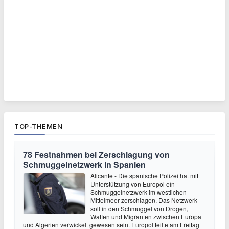
TOP-THEMEN
78 Festnahmen bei Zerschlagung von
Schmuggelnetzwerk in Spanien
Alicante - Die spanische Polizei hat mit
Unterstützung von Europol ein
Schmuggelnetzwerk im westlichen
Mittelmeer zerschlagen. Das Netzwerk
soll in den Schmuggel von Drogen,
Waffen und Migranten zwischen Europa
und Algerien verwickelt gewesen sein. Europol teilte am Freitag