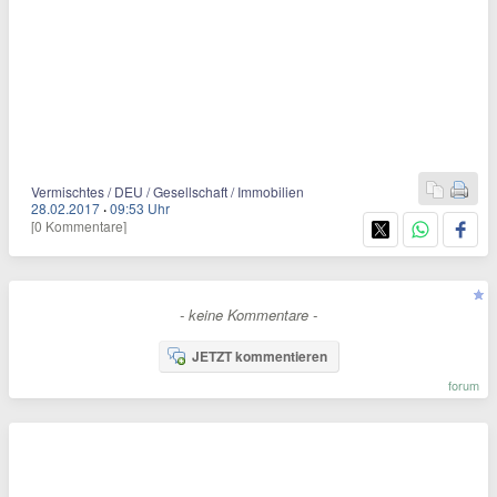
Vermischtes / DEU / Gesellschaft / Immobilien
28.02.2017
·
09:53 Uhr
[0 Kommentare]
- keine Kommentare -
JETZT kommentieren
forum