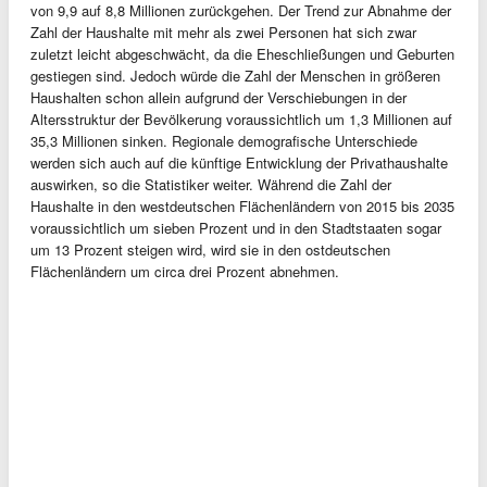
von 9,9 auf 8,8 Millionen zurückgehen. Der Trend zur Abnahme der
Zahl der Haushalte mit mehr als zwei Personen hat sich zwar
zuletzt leicht abgeschwächt, da die Eheschließungen und Geburten
gestiegen sind. Jedoch würde die Zahl der Menschen in größeren
Haushalten schon allein aufgrund der Verschiebungen in der
Altersstruktur der Bevölkerung voraussichtlich um 1,3 Millionen auf
35,3 Millionen sinken. Regionale demografische Unterschiede
werden sich auch auf die künftige Entwicklung der Privathaushalte
auswirken, so die Statistiker weiter. Während die Zahl der
Haushalte in den westdeutschen Flächenländern von 2015 bis 2035
voraussichtlich um sieben Prozent und in den Stadtstaaten sogar
um 13 Prozent steigen wird, wird sie in den ostdeutschen
Flächenländern um circa drei Prozent abnehmen.