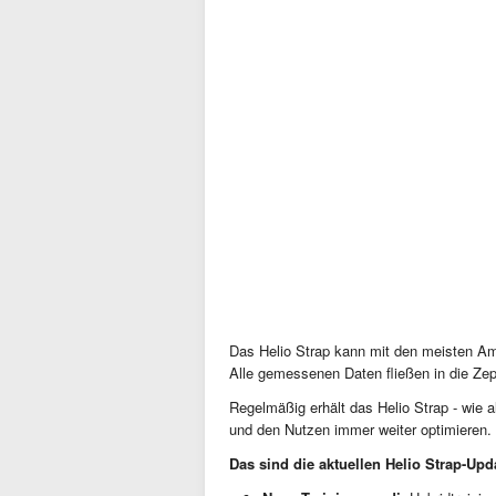
Das Helio Strap kann mit den meisten A
Alle gemessenen Daten fließen in die Zep
Regelmäßig erhält das Helio Strap - wie a
und den Nutzen immer weiter optimieren.
Das sind die aktuellen Helio Strap-Upd