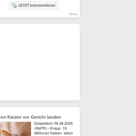
JETZT kommentieren
forum
nn Katzen vor Gericht landen
Düsseldorf, 06.08.2026
(lifePR) - Knapp 16
Millionen Katzen leben