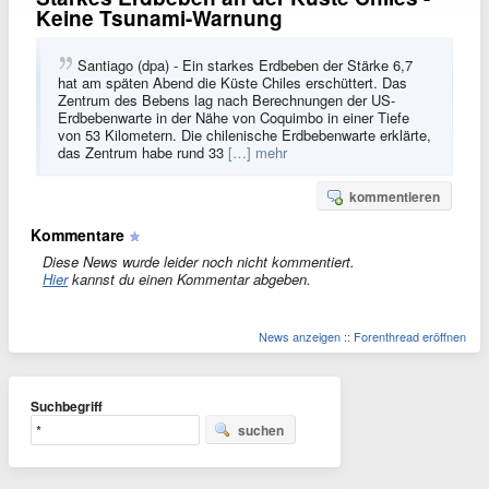
Keine Tsunami-Warnung
Santiago (dpa) - Ein starkes Erdbeben der Stärke 6,7
hat am späten Abend die Küste Chiles erschüttert. Das
Zentrum des Bebens lag nach Berechnungen der US-
Erdbebenwarte in der Nähe von Coquimbo in einer Tiefe
von 53 Kilometern. Die chilenische Erdbebenwarte erklärte,
das Zentrum habe rund 33
[…] mehr
kommentieren
Kommentare
Diese News wurde leider noch nicht kommentiert.
Hier
kannst du einen Kommentar abgeben.
News anzeigen
::
Forenthread eröffnen
Suchbegriff
suchen