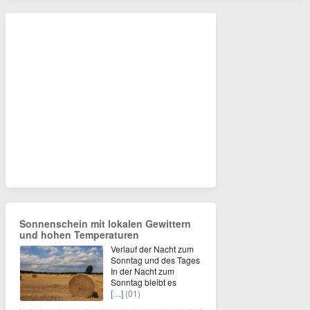
Sonnenschein mit lokalen Gewittern
und hohen Temperaturen
Verlauf der Nacht zum
Sonntag und des Tages
In der Nacht zum
Sonntag bleibt es
[…]
(01)