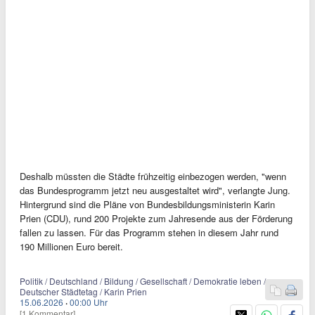
Deshalb müssten die Städte frühzeitig einbezogen werden, "wenn
das Bundesprogramm jetzt neu ausgestaltet wird", verlangte Jung.
Hintergrund sind die Pläne von Bundesbildungsministerin Karin
Prien (CDU), rund 200 Projekte zum Jahresende aus der Förderung
fallen zu lassen. Für das Programm stehen in diesem Jahr rund
190 Millionen Euro bereit.
Politik / Deutschland / Bildung / Gesellschaft / Demokratie leben /
Deutscher Städtetag / Karin Prien
15.06.2026
·
00:00 Uhr
[1 Kommentar]