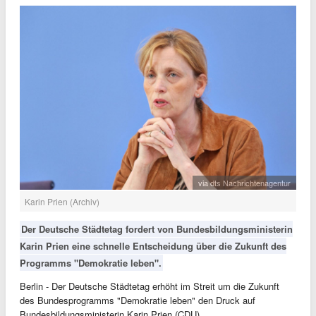
via dts Nachrichtenagentur
Karin Prien (Archiv)
Der Deutsche Städtetag fordert von Bundesbildungsministerin
Karin Prien eine schnelle Entscheidung über die Zukunft des
Programms "Demokratie leben".
Berlin - Der Deutsche Städtetag erhöht im Streit um die Zukunft
des Bundesprogramms "Demokratie leben" den Druck auf
Bundesbildungsministerin Karin Prien (CDU).