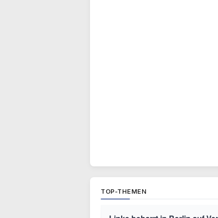
TOP-THEMEN