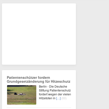
Patientenschützer fordern
Grundgesetzänderung für Hitzeschutz
Berlin - Die Deutsche
Stiftung Patientenschutz
fordert wegen der vielen
Hitzetoten in
[…]
(00)