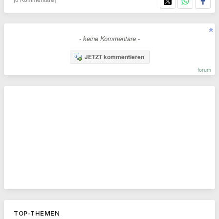
- keine Kommentare -
JETZT kommentieren
forum
TOP-THEMEN