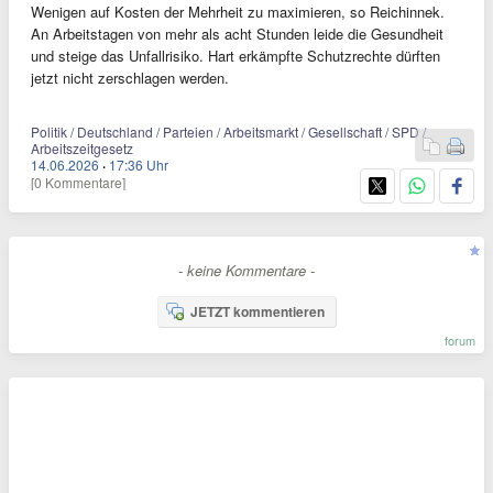
Wenigen auf Kosten der Mehrheit zu maximieren, so Reichinnek.
An Arbeitstagen von mehr als acht Stunden leide die Gesundheit
und steige das Unfallrisiko. Hart erkämpfte Schutzrechte dürften
jetzt nicht zerschlagen werden.
Politik / Deutschland / Parteien / Arbeitsmarkt / Gesellschaft / SPD /
Arbeitszeitgesetz
14.06.2026
·
17:36 Uhr
[0 Kommentare]
- keine Kommentare -
JETZT kommentieren
forum