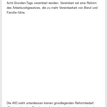
Acht-Stunden-Tags vereinbart worden. Vereinbart sei eine Reform
des Arbeitszeitgesetzes, die zu mehr Vereinbarkeit von Beruf und
Familie führe.
Die AfD sieht unterdessen keinen grundlegenden Reformbedarf.