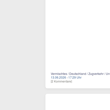
Vermischtes / Deutschland / Zugverkehr / Un
13.06.2026
·
17:29 Uhr
[2 Kommentare]