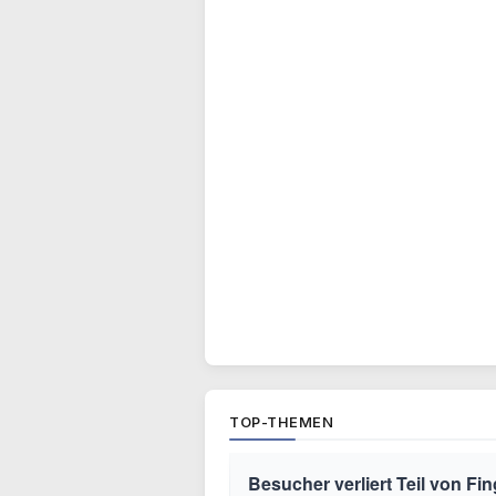
TOP-THEMEN
Besucher verliert Teil von Fin