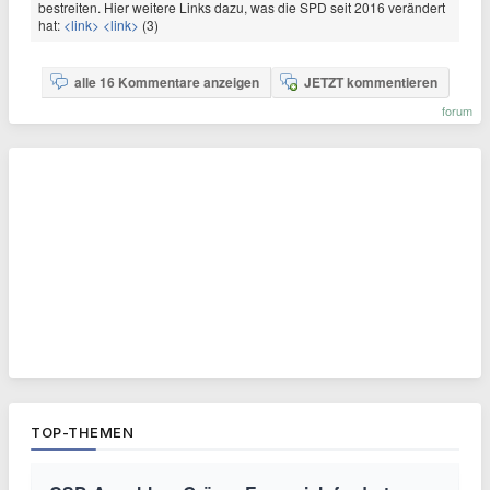
bestreiten. Hier weitere Links dazu, was die SPD seit 2016 verändert
hat:
<link>
<link>
(3)
alle 16 Kommentare anzeigen
JETZT kommentieren
forum
TOP-THEMEN