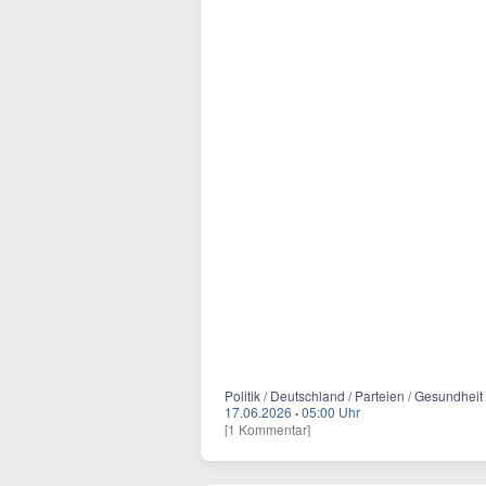
Politik / Deutschland / Parteien / Gesundhei
17.06.2026
·
05:00 Uhr
[1 Kommentar]