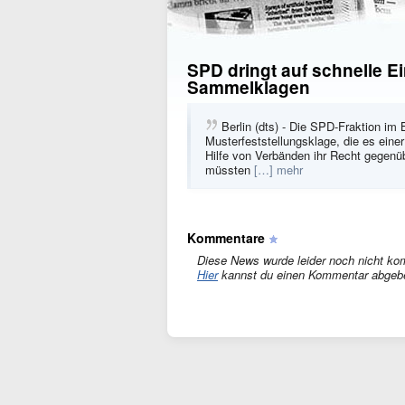
SPD dringt auf schnelle E
Sammelklagen
Berlin (dts) - Die SPD-Fraktion im
Musterfeststellungsklage, die es eine
Hilfe von Verbänden ihr Recht gegen
müssten
[…] mehr
Kommentare
Diese News wurde leider noch nicht ko
Hier
kannst du einen Kommentar abgeb